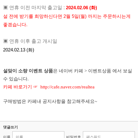
▣ 연휴 이전 마지막 출고일 :
2024.02.06 (화)
설 전에 받기를 희망하신다면 2월 5일(월) 까지는 주문하시는게
좋겠습니다.
▣ 연휴 이후 출고 개시일
2024.02.13 (화)
설맞이 소량 이벤트 상품
은 네이버 카페 > 이벤트상품 에서 보실
수 있습니다.
카페 바로가기 ☞
http://cafe.naver.com/realtea
구매방법은 카페내 공지사항을 참고해주세요~
댓글쓰기
이름
비밀번호